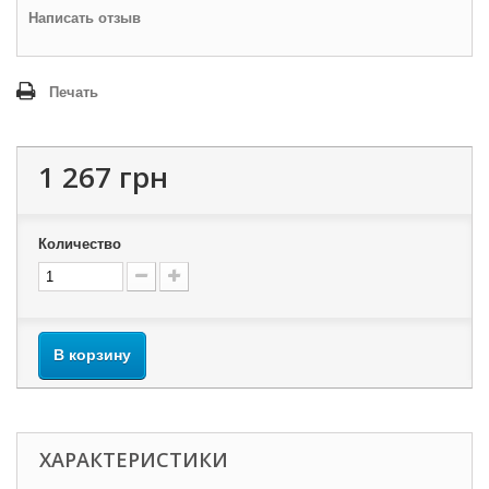
Написать отзыв
Печать
1 267 грн
Количество
В корзину
ХАРАКТЕРИСТИКИ