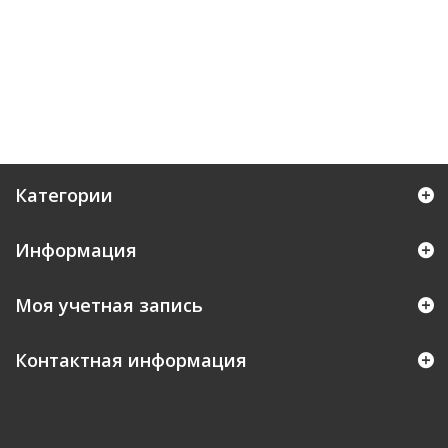
Категории
Информация
Моя учетная запись
Контактная информация