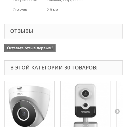
Обєктив
2.8 мм
ОТЗЫВЫ
Оставьте отзыв первым!
В ЭТОЙ КАТЕГОРИИ 30 ТОВАРОВ: