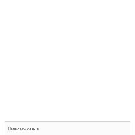
Написать отзыв