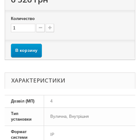
Количество
В корзину
ХАРАКТЕРИСТИКИ
Дозвіл (МП)
4
Тип
Вулична, Внутрішня
установки
Формат
IP
системи