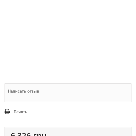
Написать отзыв
Печать
6 326 грн