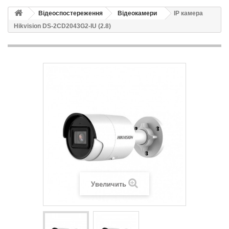
Відеоспостереження
Відеокамери
IP камера
Hikvision DS-2CD2043G2-IU (2.8)
Увеличить