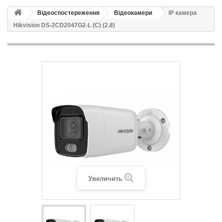
Відеоспостереження
Відеокамери
IP камера
Hikvision DS-2CD2047G2-L (C) (2.8)
Увеличить