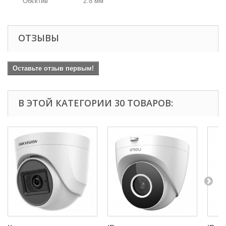
Обєктив
2.8 мм
ОТЗЫВЫ
Оставьте отзыв первым!
В ЭТОЙ КАТЕГОРИИ 30 ТОВАРОВ: