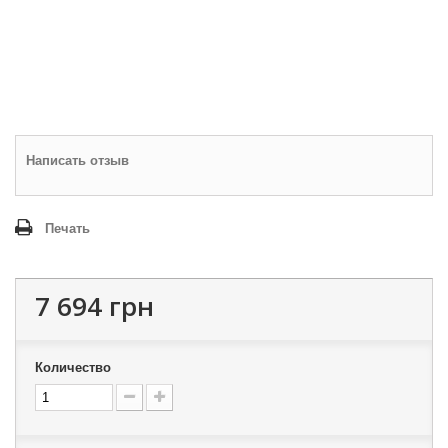
Написать отзыв
Печать
7 694 грн
Количество