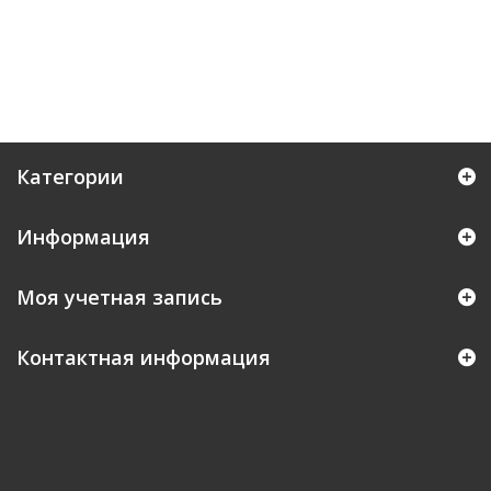
Категории
Информация
Моя учетная запись
Контактная информация