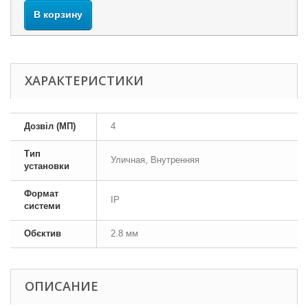
В корзину
ХАРАКТЕРИСТИКИ
Дозвіл (МП)
4
Тип
Уличная, Внутренняя
установки
Формат
IP
системи
Обєктив
2.8 мм
ОПИСАНИЕ