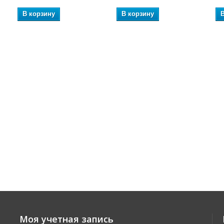
В корзину
В корзину
Моя учетная запись