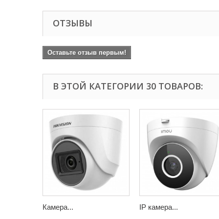
ОТЗЫВЫ
Оставьте отзыв первым!
В ЭТОЙ КАТЕГОРИИ 30 ТОВАРОВ:
Камера...
IP камера...