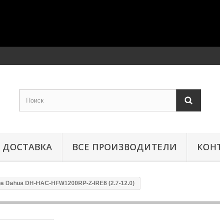
ДОСТАВКА
ВСЕ ПРОИЗВОДИТЕЛИ
КОН
а Dahua DH-HAC-HFW1200RP-Z-IRE6 (2.7-12.0)