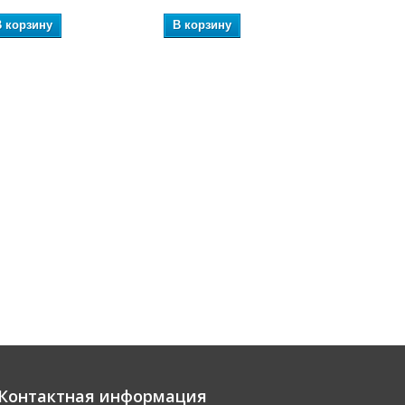
В корзину
В корзину
В корзин
Контактная информация