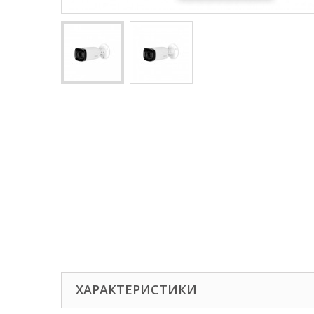
ХАРАКТЕРИСТИКИ