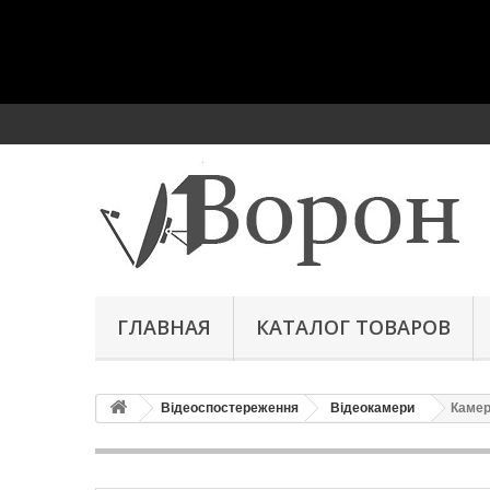
ГЛАВНАЯ
КАТАЛОГ ТОВАРОВ
Відеоспостереження
Відеокамери
Камер