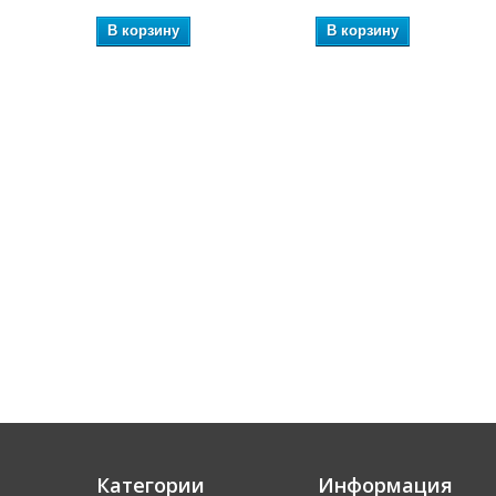
В корзину
В корзину
Категории
Информация