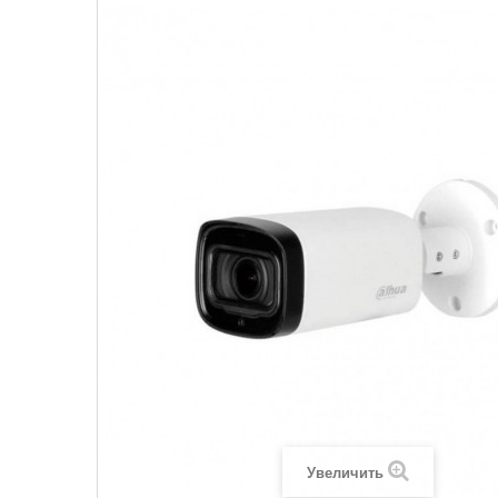
Увеличить