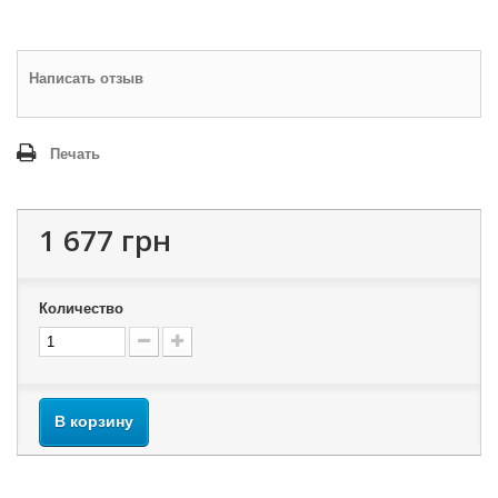
Написать отзыв
Печать
1 677 грн
Количество
В корзину