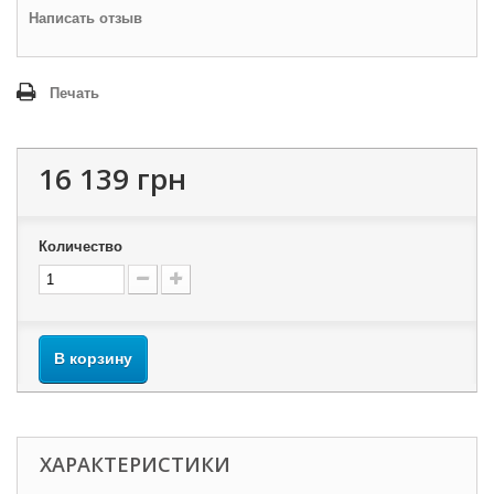
Написать отзыв
Печать
16 139 грн
Количество
В корзину
ХАРАКТЕРИСТИКИ