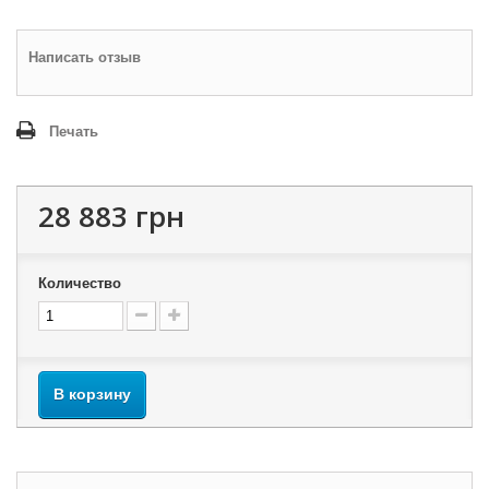
Написать отзыв
Печать
28 883 грн
Количество
В корзину