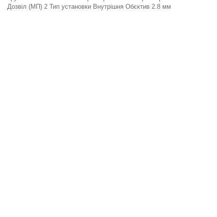
Дозвіл (МП) 2 Тип установки Внутрішня Обєктив 2.8 мм