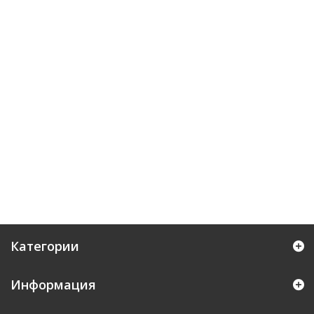
Категории
Информация