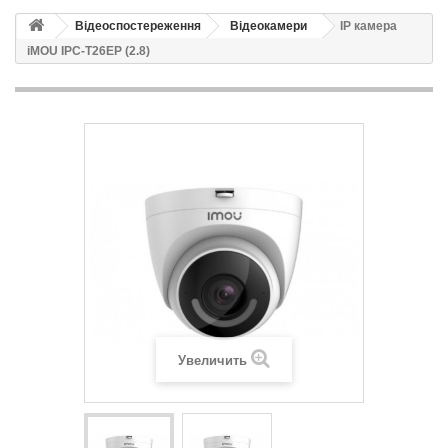
Відеоспостереження
Відеокамери
IP камера
iMOU IPC-T26EP (2.8)
Увеличить