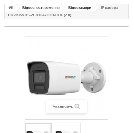
Відеоспостереження
Відеокамери
IP камера
Hikvision DS-2CD1047G2H-LIUF (2.8)
Увеличить