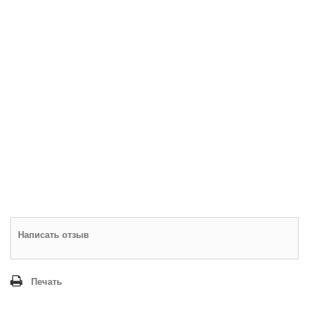
Написать отзыв
Печать