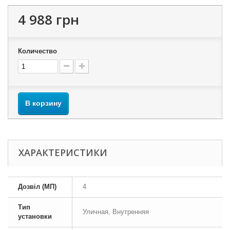
4 988 грн
Количество
В корзину
ХАРАКТЕРИСТИКИ
Дозвіл (МП)
4
Тип
Уличная, Внутренняя
установки