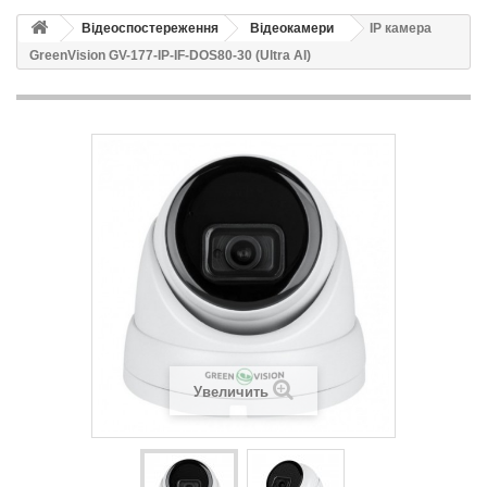
Відеоспостереження
Відеокамери
IP камера
GreenVision GV-177-IP-IF-DOS80-30 (Ultra AI)
Увеличить