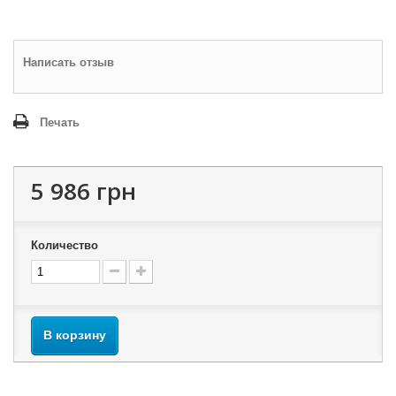
Написать отзыв
Печать
5 986 грн
Количество
В корзину