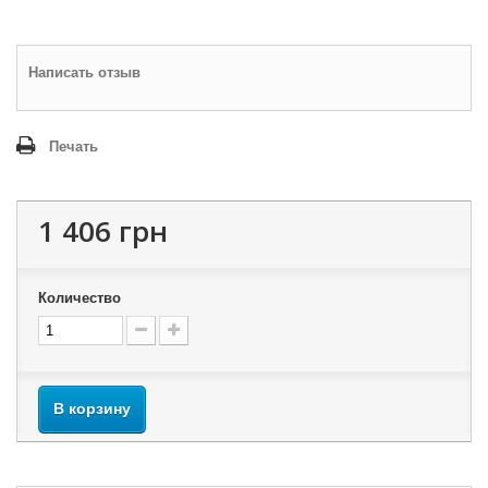
Написать отзыв
Печать
1 406 грн
Количество
В корзину