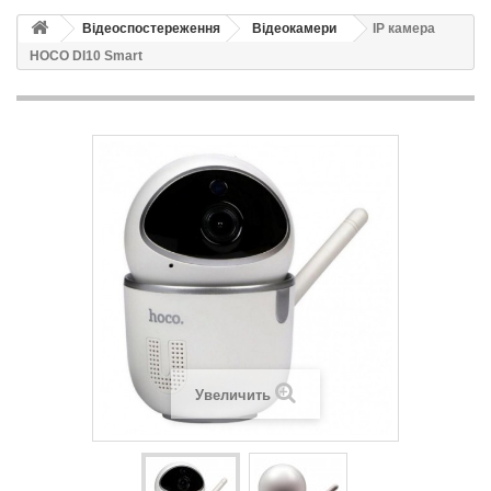
Відеоспостереження
Відеокамери
IP камера
HOCO DI10 Smart
Увеличить