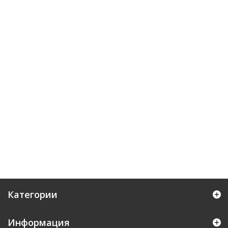
Категории
Информация