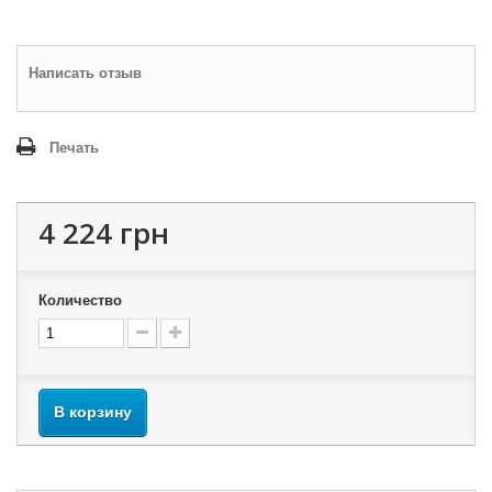
Написать отзыв
Печать
4 224 грн
Количество
В корзину