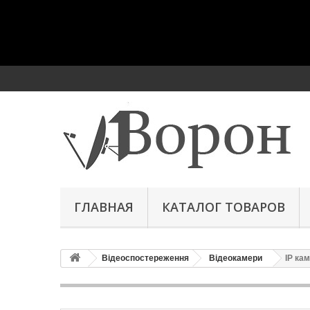
ГЛАВНАЯ
КАТАЛОГ ТОВАРОВ
Відеоспостереження
Відеокамери
IP ка