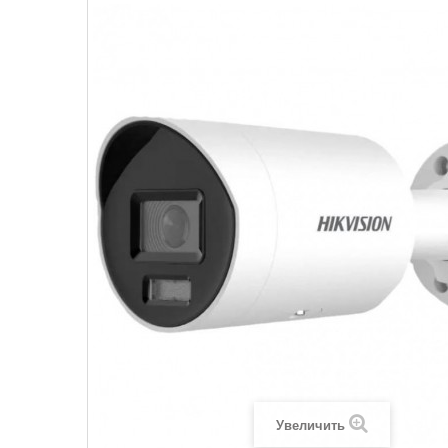
Увеличить