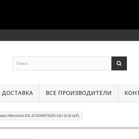
ДОСТАВКА
ВСЕ ПРОИЗВОДИТЕЛИ
КОН
мера Hikvision DS-2CD2087G2H-LIU (2.8) (eF)