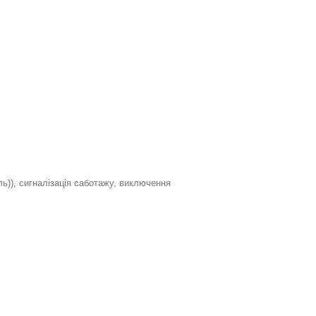
ь)), сигналізація саботажу, виключення