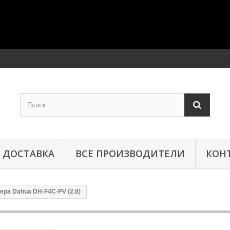
ДОСТАВКА
ВСЕ ПРОИЗВОДИТЕЛИ
КОН
мера Dahua DH-F4C-PV (2.8)