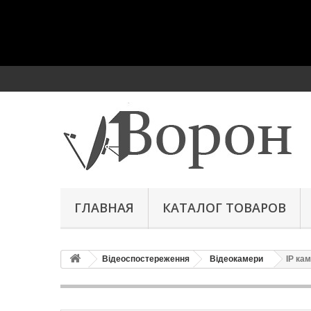
ГЛАВНАЯ
КАТАЛОГ ТОВАРОВ
Відеоспостереження
Відеокамери
IP ка