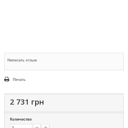
Написать отзыв
Печать
2 731 грн
Количество