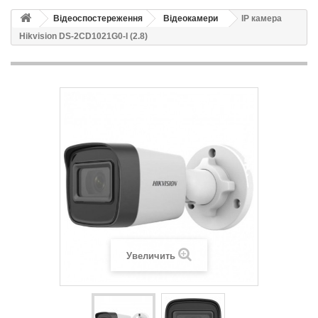
Відеоспостереження
Відеокамери
IP камера
Hikvision DS-2CD1021G0-I (2.8)
Увеличить