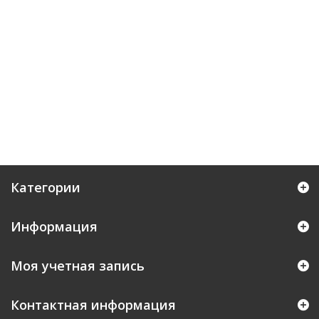
Категории
Информация
Моя учетная запись
Контактная информация