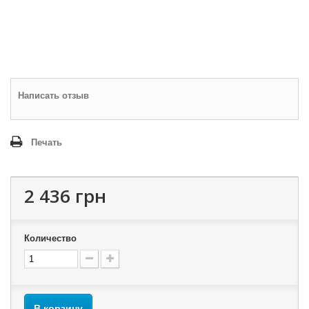
Написать отзыв
Печать
2 436 грн
Количество
В корзину