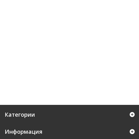
Категории
Информация