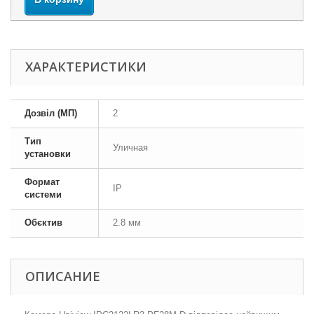
ХАРАКТЕРИСТИКИ
Дозвіл (МП)
2
Тип
Уличная
установки
Формат
IP
системи
Обєктив
2.8 мм
ОПИСАНИЕ