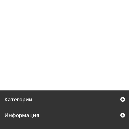
Категории
Информация