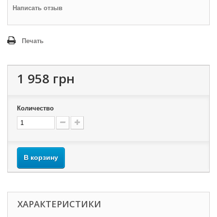
Написать отзыв
Печать
1 958 грн
Количество
В корзину
ХАРАКТЕРИСТИКИ