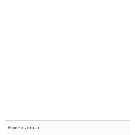
Написать отзыв