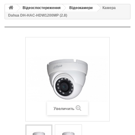
Відеоспостереження
Відеокамери
Камера
Dahua DH-HAC-HDW1200MP (2.8)
Увеличить