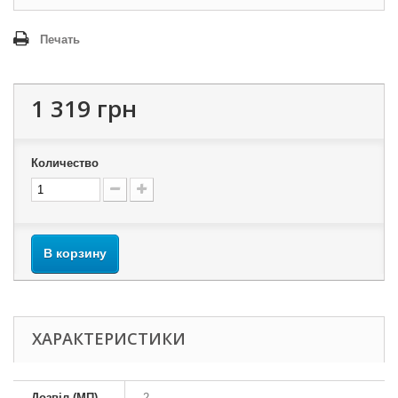
Печать
1 319 грн
Количество
В корзину
ХАРАКТЕРИСТИКИ
Дозвіл (МП)
2