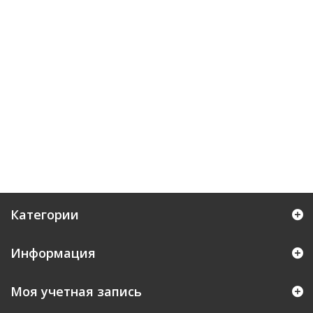
Категории
Информация
Моя учетная запись