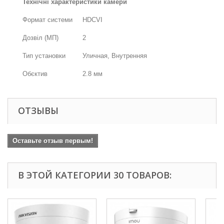
Технічні характеристики камери
Формат системи
HDCVI
Дозвіл (МП)
2
Тип установки
Уличная, Внутренняя
Обєктив
2.8 мм
ОТЗЫВЫ
Оставьте отзыв первым!
В ЭТОЙ КАТЕГОРИИ 30 ТОВАРОВ: