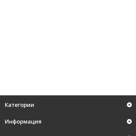
Категории
Информация