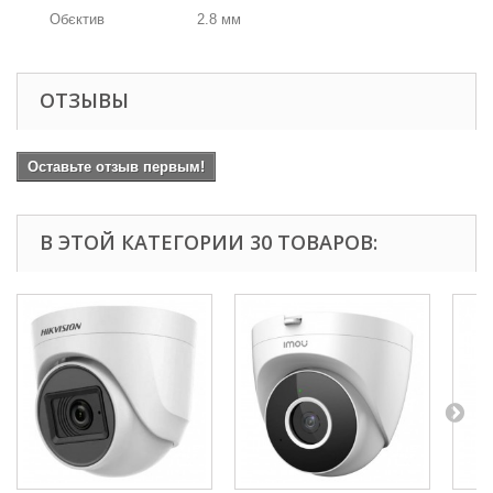
Обєктив
2.8 мм
ОТЗЫВЫ
Оставьте отзыв первым!
В ЭТОЙ КАТЕГОРИИ 30 ТОВАРОВ: