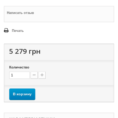
Написать отзыв
Печать
5 279 грн
Количество
В корзину