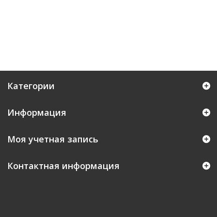
Категории
Информация
Моя учетная запись
Контактная информация