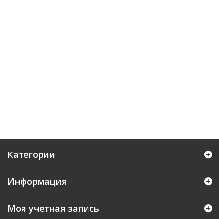
Категории
Информация
Моя учетная запись