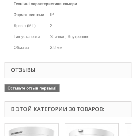
Технічні характеристики камери
Формат системи
IP
Дозвіл (МП)
2
Тип установки
Уличная, Внутренняя
Обєктив
2.8 мм
ОТЗЫВЫ
Оставьте отзыв первым!
В ЭТОЙ КАТЕГОРИИ 30 ТОВАРОВ: