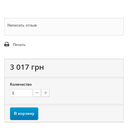
Написать отзыв
Печать
3 017 грн
Количество
В корзину