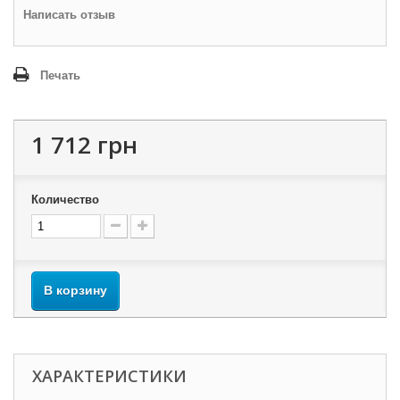
Написать отзыв
Печать
1 712 грн
Количество
В корзину
ХАРАКТЕРИСТИКИ