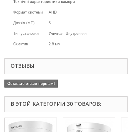
Технічні характеристики камери
Формат системи
AHD
Дозвіл (МП)
5
Тип установки
Уличная, Внутренняя
Обєктив
2.8 мм
ОТЗЫВЫ
Оставьте отзыв первым!
В ЭТОЙ КАТЕГОРИИ 30 ТОВАРОВ: