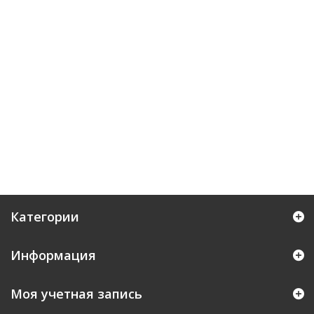
Категории
Информация
Моя учетная запись