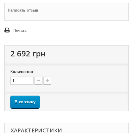
Написать отзыв
Печать
2 692 грн
Количество
В корзину
ХАРАКТЕРИСТИКИ