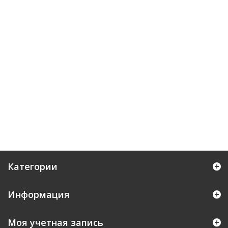
Категории
Информация
Моя учетная запись