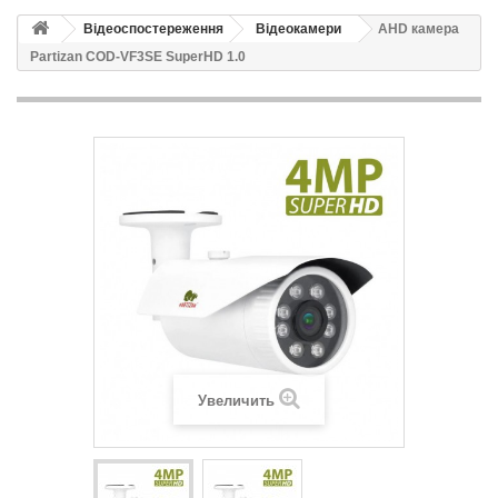
Відеоспостереження
Відеокамери
AHD камера
Partizan COD-VF3SE SuperHD 1.0
Увеличить