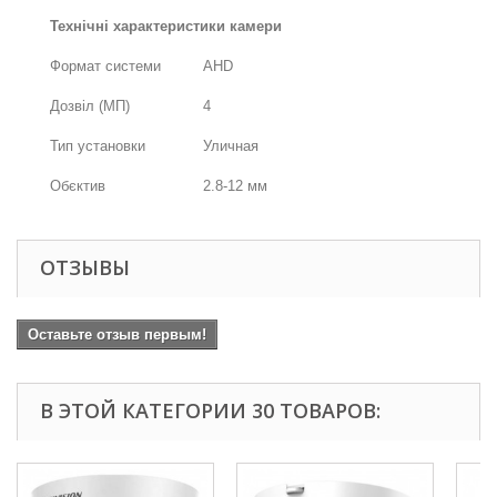
Технічні характеристики камери
Формат системи
AHD
Дозвіл (МП)
4
Тип установки
Уличная
Обєктив
2.8-12 мм
ОТЗЫВЫ
Оставьте отзыв первым!
В ЭТОЙ КАТЕГОРИИ 30 ТОВАРОВ: