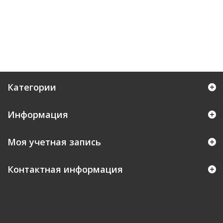
Категории
Информация
Моя учетная запись
Контактная информация