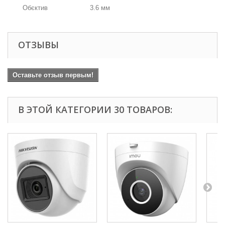
Обєктив
3.6 мм
ОТЗЫВЫ
Оставьте отзыв первым!
В ЭТОЙ КАТЕГОРИИ 30 ТОВАРОВ: