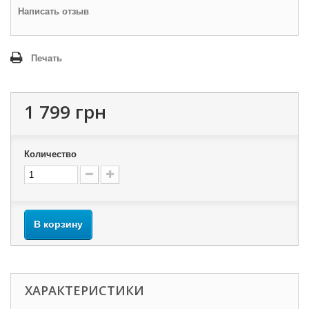
Написать отзыв
Печать
1 799 грн
Количество
В корзину
ХАРАКТЕРИСТИКИ