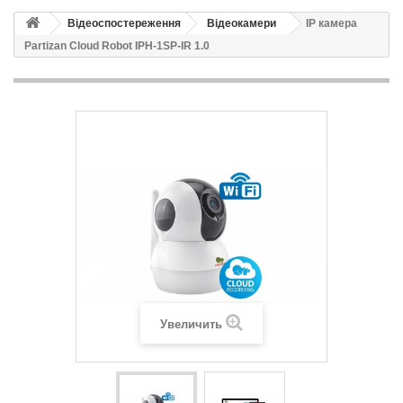
Відеоспостереження
Відеокамери
IP камера
Partizan Cloud Robot IPH-1SP-IR 1.0
Увеличить