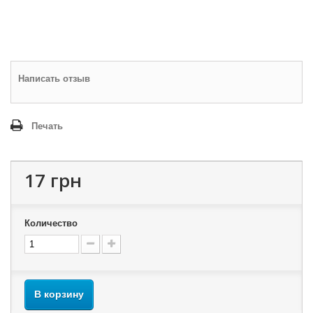
Написать отзыв
Печать
17 грн
Количество
В корзину