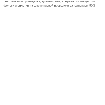
центрального проводника, диэлектрика, и экрана состоящего из
фольги и оплетки из алюминиевой проволоки заполнением 90%.