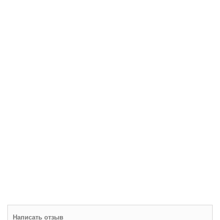
Написать отзыв