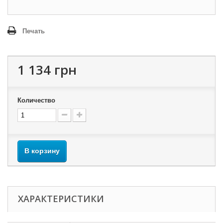
Печать
1 134 грн
Количество
В корзину
ХАРАКТЕРИСТИКИ