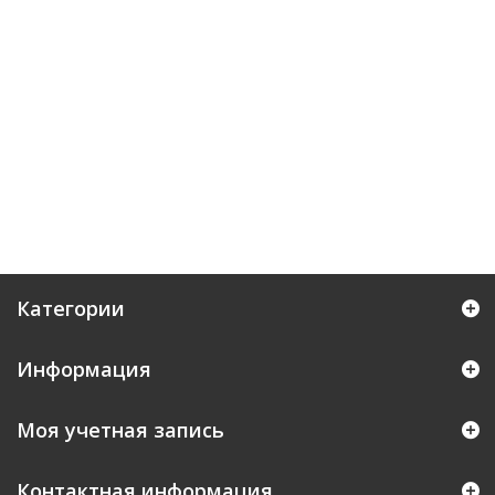
Категории
Информация
Моя учетная запись
Контактная информация