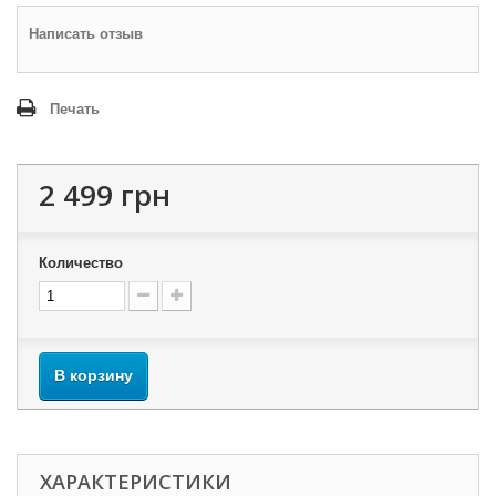
Написать отзыв
Печать
2 499 грн
Количество
В корзину
ХАРАКТЕРИСТИКИ