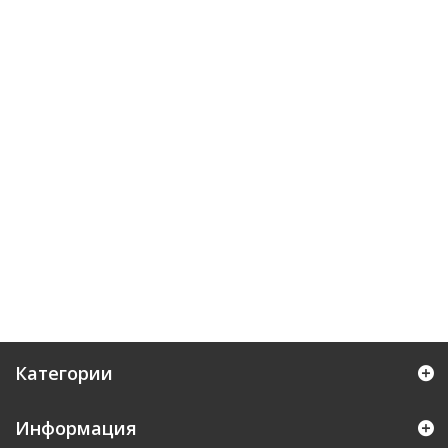
Категории
Информация