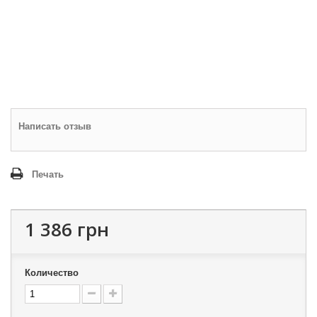
Написать отзыв
Печать
1 386 грн
Количество