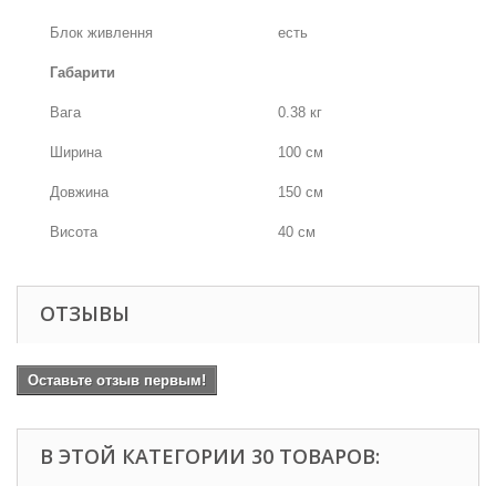
Блок живлення
есть
Габарити
Вага
0.38 кг
Ширина
100 см
Довжина
150 см
Висота
40 см
ОТЗЫВЫ
Оставьте отзыв первым!
В ЭТОЙ КАТЕГОРИИ 30 ТОВАРОВ: