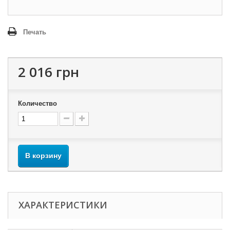
Печать
2 016 грн
Количество
В корзину
ХАРАКТЕРИСТИКИ