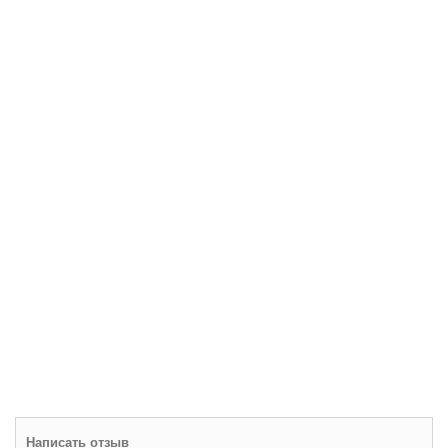
Написать отзыв