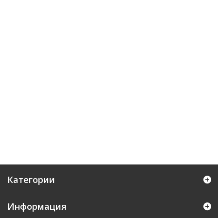
Категории
Информация