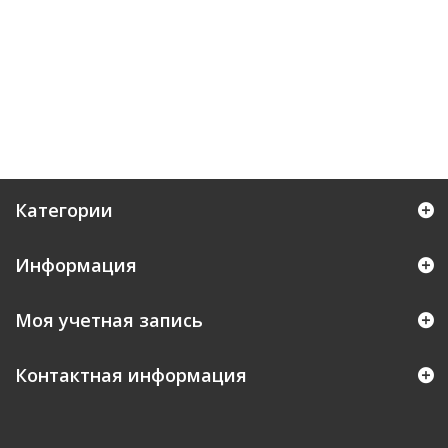
Категории
Информация
Моя учетная запись
Контактная информация