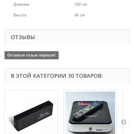
Довжина
150 см
Висота
40 см
ОТЗЫВЫ
Оставьте отзыв первым!
В ЭТОЙ КАТЕГОРИИ 30 ТОВАРОВ: