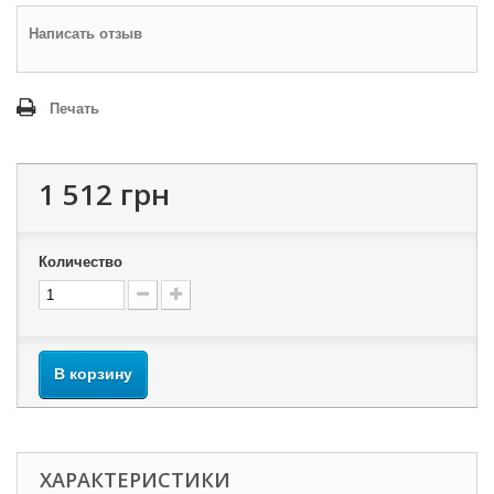
Написать отзыв
Печать
1 512 грн
Количество
В корзину
ХАРАКТЕРИСТИКИ