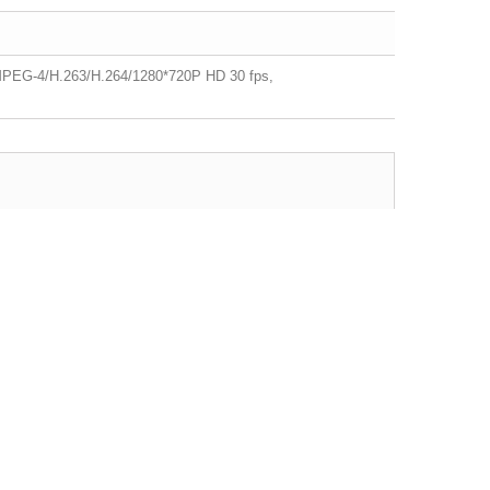
-4/H.263/H.264/1280*720P HD 30 fps,