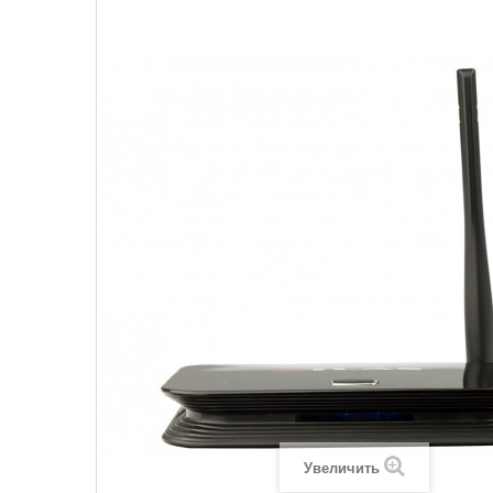
Увеличить