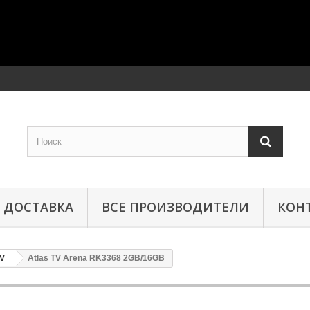
ДОСТАВКА
ВСЕ ПРОИЗВОДИТЕЛИ
КОН
TV
Atlas TV Arena RK3368 2GB/16GB