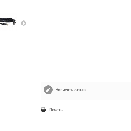
Написать отзыв
Печать