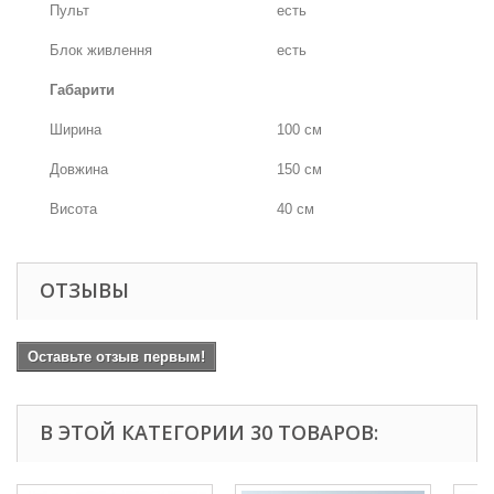
Пульт
есть
Блок живлення
есть
Габарити
Ширина
100 см
Довжина
150 см
Висота
40 см
ОТЗЫВЫ
Оставьте отзыв первым!
В ЭТОЙ КАТЕГОРИИ 30 ТОВАРОВ: