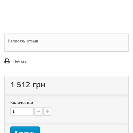
Написать отзыв
Печать
1 512 грн
Количество
В корзину