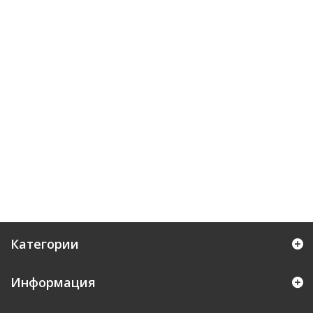
Категории
Информация