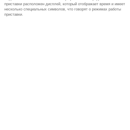
приставки расположен дисплей, который отображает время и имеет
несколько специальных символов, что говорят о режимах работы
приставки.