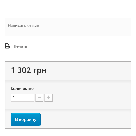
Написать отзыв
Печать
1 302 грн
Количество
В корзину